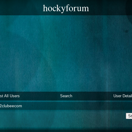
hockyforum
ist All Users
Search
User Detai
2clubeecom
St