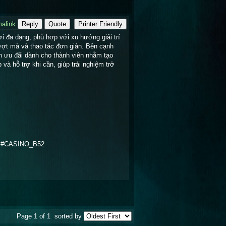
alink
Reply
Quote
Printer Friendly
 đa dạng, phù hợp với xu hướng giải trí 
mượt mà và thao tác đơn giản. Bên cạnh 
nh ưu đãi dành cho thành viên nhằm tạo 
à hỗ trợ khi cần, giúp trải nghiệm trở 
 #CASINO_B52
Page 1 of 1
sorted by