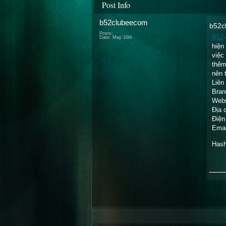
Post Info
b52clubeecom
b52c
Posts:
B52
Date:
May 10th
hiện
việc
thêm
nên 
Liên
Bran
Webs
Địa 
Điện
Emai
Has
___