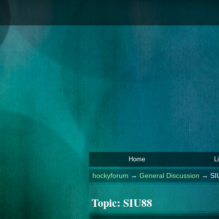
Home
L
hockyforum
→
General Discussion
→
SI
Topic:
SIU88