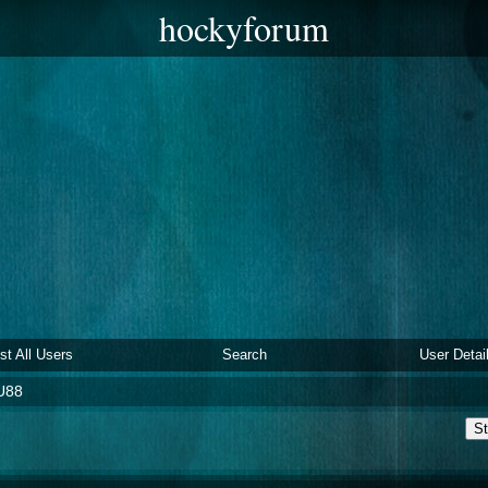
hockyforum
ist All Users
Search
User Detai
U88
St