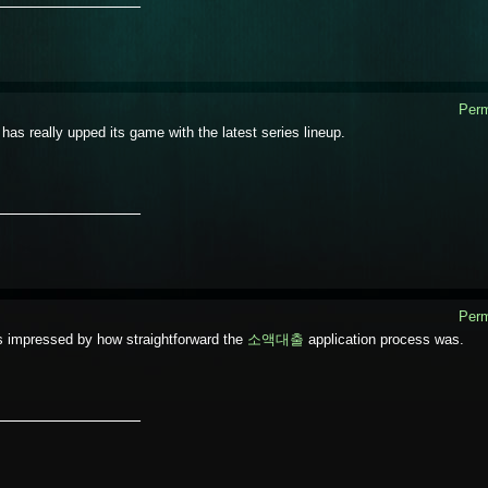
Perm
has really upped its game with the latest series lineup.
_______________
Perm
s impressed by how straightforward the
소액대출
application process was.
_______________