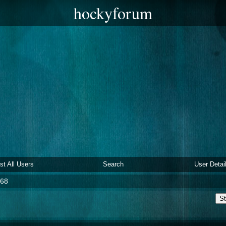
hockyforum
ist All Users
Search
User Detai
68
St