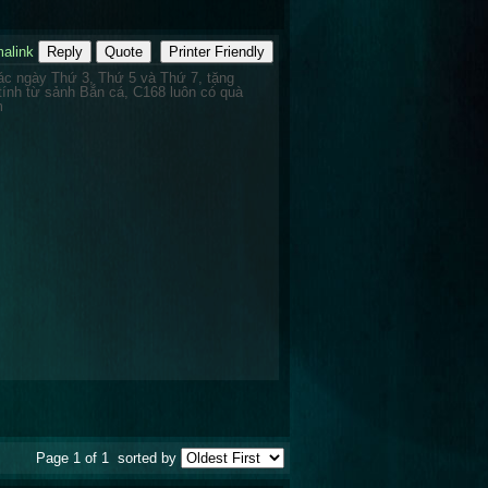
alink
Reply
Quote
Printer Friendly
các ngày Thứ 3, Thứ 5 và Thứ 7, tặng
tính từ sảnh Bắn cá, C168 luôn có quà
m
Page 1 of 1
sorted by