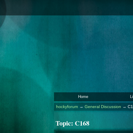
Home
L
hockyforum
→
General Discussion
→
C1
Topic:
C168