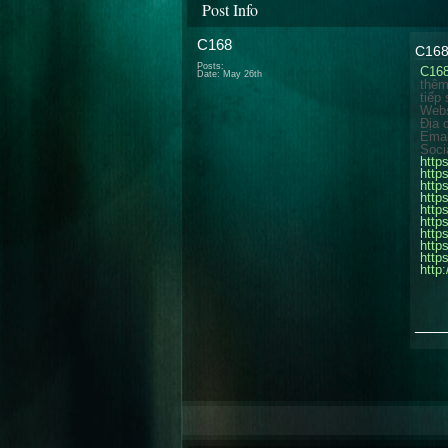
Post Info
C168
C16
Posts:
C16
Date:
May 26th
thêm
tiếp
Webs
Địa 
Ema
Soci
http
http
http
http
http
http
http
http
http
http
___