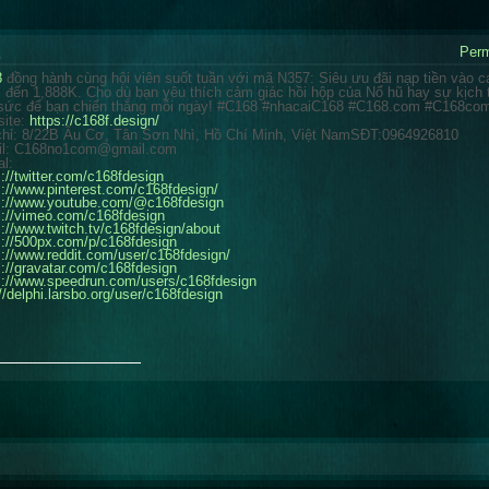
Perm
8
8
đồng hành cùng hội viên suốt tuần với mã N357: Siêu ưu đãi nạp tiền vào 
 đến 1,888K. Cho dù bạn yêu thích cảm giác hồi hộp của Nổ hũ hay sự kịch 
 sức để bạn chiến thắng mỗi ngày! #C168 #nhacaiC168 #C168.com #C168co
ite:
https://c168f.design/
chỉ: 8/22B Âu Cơ, Tân Sơn Nhì, Hồ Chí Minh, Việt NamSĐT:0964926810
il: C168no1com@gmail.com
al:
s://twitter.com/c168fdesign
s://www.pinterest.com/c168fdesign/
s://www.youtube.com/@c168fdesign
s://vimeo.com/c168fdesign
s://www.twitch.tv/c168fdesign/about
s://500px.com/p/c168fdesign
s://www.reddit.com/user/c168fdesign/
s://gravatar.com/c168fdesign
s://www.speedrun.com/users/c168fdesign
://delphi.larsbo.org/user/c168fdesign
_______________