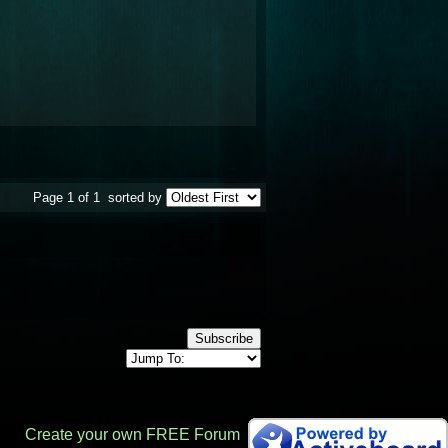
Page 1 of 1
sorted by
Subscribe
Create your own FREE Forum