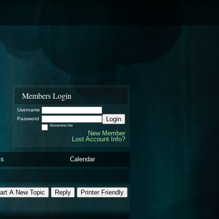
Members Login
Username
Login
Password
Remember Me
New Member
Lost Account Info?
ls
Calendar
art A New Topic
Reply
Printer Friendly