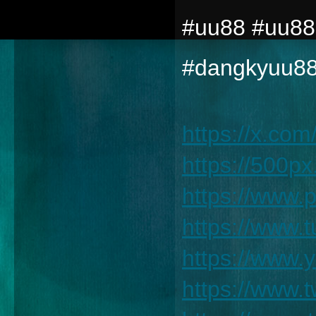
#uu88 #uu88
#dangkyuu8
https://x.co
https://500p
https://www.
https://www.
https://www
https://www.t