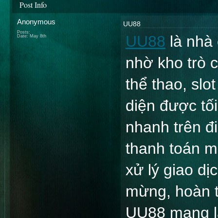
Post Info
Anonymous
UU88
Posts:
UU88
 là nhà
Date:
May 8th
nhờ kho trò c
thể thao, slo
diện được tối
nhanh trên đi
thanh toán mi
xử lý giao dị
mừng, hoàn tr
UU88 mang lạ