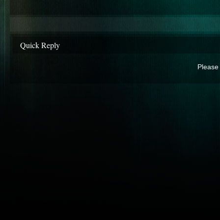
Quick Reply
Please 