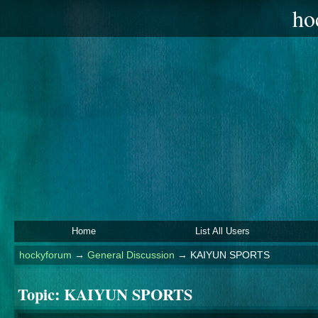
ho
Home
List All Users
hockyforum
→
General Discussion
→
KAIYUN SPORTS
Topic:
KAIYUN SPORTS