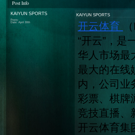
Post Info
KAIYUN SPORTS
KAIYUN SPORTS
Posts:
开云体育 
（
Date:
April 30th
“开云”，
华人市场最
最大的在线
内，公司业
彩票、棋牌
竞技直播、
开云体育集团