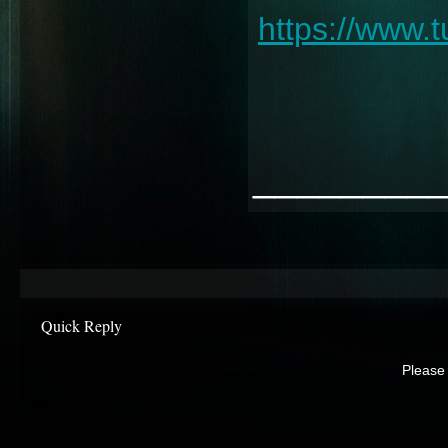
https://www.
________
Quick Reply
Please 